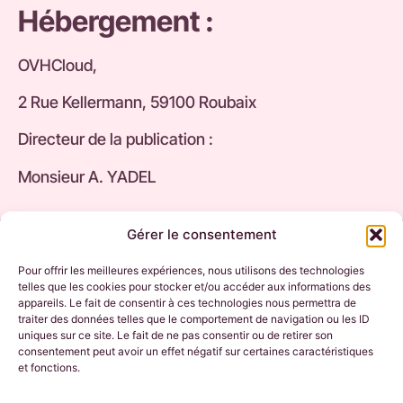
Hébergement :
OVHCloud,
2 Rue Kellermann, 59100 Roubaix
Directeur de la publication :
Monsieur A. YADEL
Gérer le consentement
Pour offrir les meilleures expériences, nous utilisons des technologies
telles que les cookies pour stocker et/ou accéder aux informations des
appareils. Le fait de consentir à ces technologies nous permettra de
traiter des données telles que le comportement de navigation ou les ID
uniques sur ce site. Le fait de ne pas consentir ou de retirer son
consentement peut avoir un effet négatif sur certaines caractéristiques
Taxi Aéroport Toulouse
et fonctions.
Taxi Gare Toulouse
Véhicule