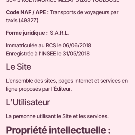
Code NAF / APE :
Transports de voyageurs par
taxis (4932Z)
Forme juridique :
S.A.R.L.
Immatriculée au RCS le 06/06/2018
Enregistrée à l’INSEE le 31/05/2018
Le Site
L’ensemble des sites, pages Internet et services en
ligne proposés par l’Éditeur.
L’Utilisateur
La personne utilisant le Site et les services.
Propriété intellectuelle :