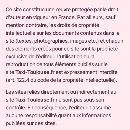
Ce site constitue une œuvre protégée par le droit
d’auteur en vigueur en France. Par ailleurs, sauf
mention contraire, les droits de propriété
intellectuelle sur les documents contenus dans le
site (textes, photographies, images etc.) et chacun
des éléments créés pour ce site sont la propriété
exclusive de l’éditeur. L’utilisation ou la
reproduction de tous éléments publiés sur le
site
Taxi-Toulouse.fr
est expressément interdite
(art. 122.4 du code de la propriété intellectuelle).
Les sites reliés directement ou indirectement au
site
Taxi-Toulouse.fr
ne sont pas sous son
contrôle. En conséquence, l’éditeur n’assume
aucune responsabilité quant aux informations
publiées sur ces sites.