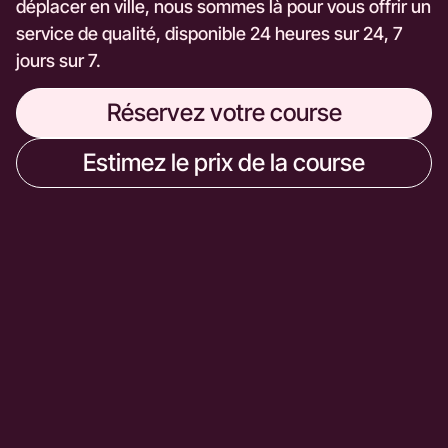
déplacer en ville, nous sommes là pour vous offrir un
service de qualité, disponible 24 heures sur 24, 7
jours sur 7.
Réservez votre course
Estimez le prix de la course