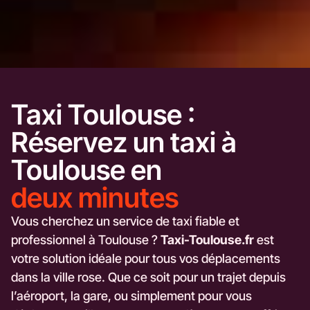
Taxi Toulouse :
Réservez un taxi à
Toulouse en
deux minutes
Vous cherchez un service de taxi fiable et
professionnel à Toulouse ?
Taxi-Toulouse.fr
est
votre solution idéale pour tous vos déplacements
dans la ville rose. Que ce soit pour un trajet depuis
l’aéroport, la gare, ou simplement pour vous