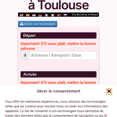
à Toulouse
Gérer le consentement
Pour offrir les meilleures expériences, nous utilisons des technologies
telles que les cookies pour stocker et/ou accéder aux informations des
appareils. Le fait de consentir à ces technologies nous permettra de
traiter des données telles que le comportement de navigation ou les ID