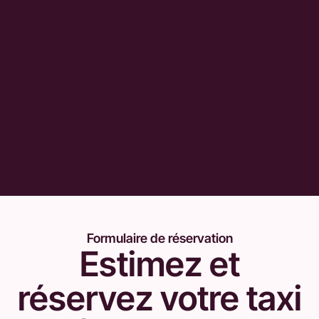
Formulaire de réservation
Estimez et
réservez votre taxi