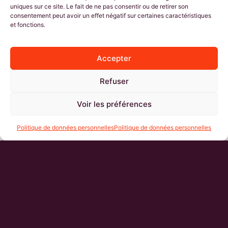
uniques sur ce site. Le fait de ne pas consentir ou de retirer son
consentement peut avoir un effet négatif sur certaines caractéristiques
et fonctions.
Accepter
Refuser
Voir les préférences
Politique de données personnelles
Politique de données personnelles