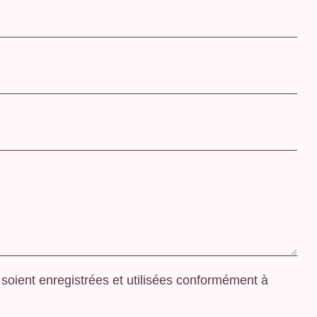
soient enregistrées et utilisées conformément à