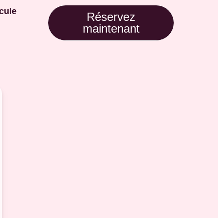
cule
Réservez
maintenant