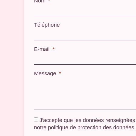
Nom
Téléphone
E-mail
Message
J'accepte que les données renseignées 
notre politique de protection des données